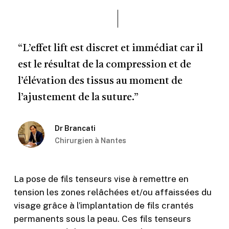
“L’effet lift est discret et immédiat car il
est le résultat de la compression et de
l’élévation des tissus au moment de
l’ajustement de la suture.”
Dr Brancati
Chirurgien à Nantes
La pose de fils tenseurs vise à remettre en
tension les zones relâchées et/ou affaissées du
visage grâce à l’implantation de fils crantés
permanents sous la peau. Ces fils tenseurs