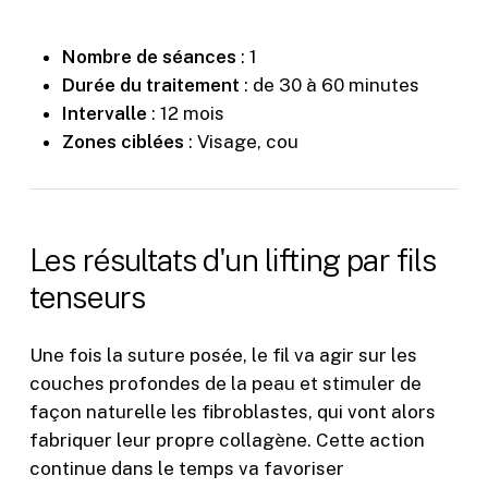
Nombre de séances
: 1
Durée du traitement
: de 30 à 60 minutes
Intervalle
: 12 mois
Zones ciblées
: Visage, cou
Les
résultats
d'un
lifting
par
fils
tenseurs
Une fois la suture posée, le fil va agir sur les
couches profondes de la peau et stimuler de
façon naturelle les fibroblastes, qui vont alors
fabriquer leur propre collagène. Cette action
continue dans le temps va favoriser