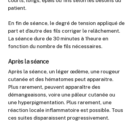
courts, longs, épais ou fins selon les besoins du
patient.
En fin de séance, le degré de tension appliqué de
part et d’autre des fils corriger le relâchement.
La séance dure de 30 minutes à 1heure en
fonction du nombre de fils nécessaires.
Après la séance
Après la séance, un léger œdème, une rougeur
cutanée et des hématomes peut apparaitre.
Plus rarement, peuvent apparaître des
démangeaisons, voire une pâleur cutanée ou
une hyperpigmentation. Plus rarement, une
réaction locale inflammatoire est possible. Tous
ces suites disparaissent progressivement.