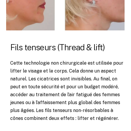
Fils
tenseurs
(Thread
&
lift)
Cette technologie non chirurgicale est utilisée pour
lifter le visage et le corps. Cela donne un aspect
naturel. Les cicatrices sont invisibles. Au final, on
peut en toute sécurité et pour un budget modéré,
accéder au traitement de l’air fatigué des femmes
jeunes ou à l’affaissement plus global des femmes
plus âgées. Les fils tenseurs non-résorbables à
cônes combinent deux effets : lifter et régénérer.