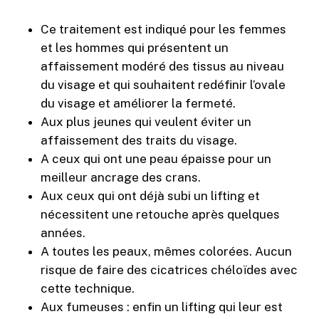
Ce traitement est indiqué pour les femmes
et les hommes qui présentent un
affaissement modéré des tissus au niveau
du visage et qui souhaitent redéfinir l’ovale
du visage et améliorer la fermeté.
Aux plus jeunes qui veulent éviter un
affaissement des traits du visage.
A ceux qui ont une peau épaisse pour un
meilleur ancrage des crans.
Aux ceux qui ont déjà subi un lifting et
nécessitent une retouche après quelques
années.
A toutes les peaux, mêmes colorées. Aucun
risque de faire des cicatrices chéloïdes avec
cette technique.
Aux fumeuses : enfin un lifting qui leur est