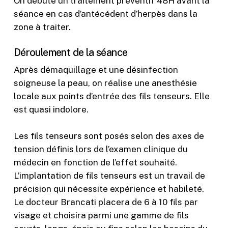
On débute un traitement préventif 48H avant la
séance en cas d’antécédent d’herpès dans la
zone à traiter.
Déroulement de la séance
Après démaquillage et une désinfection
soigneuse la peau, on réalise une anesthésie
locale aux points d’entrée des fils tenseurs. Elle
est quasi indolore.
Les fils tenseurs sont posés selon des axes de
tension définis lors de l’examen clinique du
médecin en fonction de l’effet souhaité.
L’implantation de fils tenseurs est un travail de
précision qui nécessite expérience et habileté.
Le docteur Brancati placera de 6 à 10 fils par
visage et choisira parmi une gamme de fils