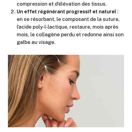
compression et d’élévation des tissus.
Un effet régénérant progressif et naturel
:
en se résorbant, le composant de la suture,
l’acide poly-l-lactique, restaure, mois après
mois, le collagène perdu et redonne ainsi son
galbe au visage.