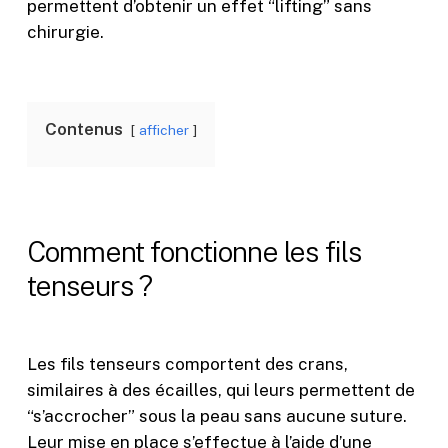
permettent d’obtenir un effet “lifting” sans
chirurgie.
Contenus
afficher
Comment
fonctionne
les
fils
tenseurs
?
Les fils tenseurs comportent des crans,
similaires à des écailles, qui leurs permettent de
“s’accrocher” sous la peau sans aucune suture.
Leur mise en place s’effectue à l’aide d’une