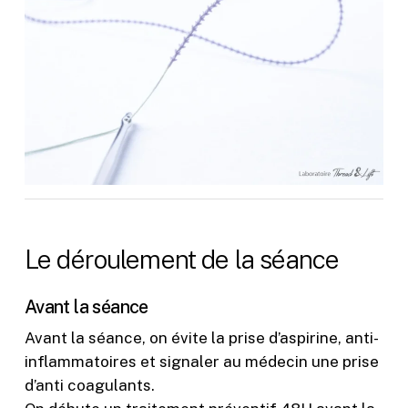
Le
déroulement
de
la
séance
Avant la séance
Avant la séance, on évite la prise d’aspirine, anti-
inflammatoires et signaler au médecin une prise
d’anti coagulants.