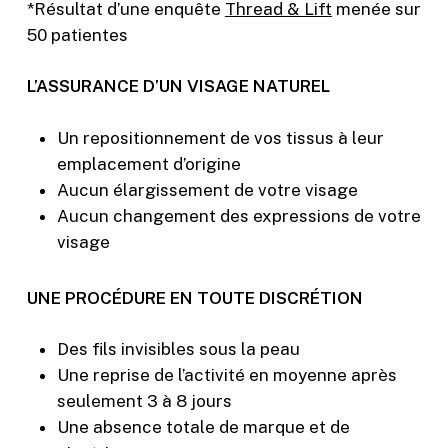
*Résultat d’une enquête
Thread & Lift
menée sur
50 patientes
L’ASSURANCE D’UN VISAGE NATUREL
Un repositionnement de vos tissus à leur
emplacement d’origine
Aucun élargissement de votre visage
Aucun changement des expressions de votre
visage
UNE PROCÉDURE EN TOUTE DISCRÉTION
Des fils invisibles sous la peau
Une reprise de l’activité en moyenne après
seulement 3 à 8 jours
Une absence totale de marque et de