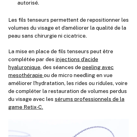
autorisé.
Les fils tenseurs permettent de repositionner les
volumes du visage et d’améliorer la qualité de la
peau sans chirurgie ni cicatrice.
La mise en place de fils tenseurs peut être
complétée par des
injections d’acide
hyaluronique
, des séances de
peeling avec
mesothérapie
ou de micro needling en vue
améliorer l’hydratation, les rides ou ridules, voire
de compléter la restauration de volumes perdus
du visage avec les
sérums professionnels de la
game Retix-C.