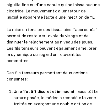
aiguille fine ou d’une canule qui ne laisse aucune
cicatrice. Le mouvement d’aller retour de
l’aiguille apparente l’acte à une injection de fil.
La mise en tension des tissus ainsi “accrochés”
permet de restaurer l’ovale du visage et de
diminuer le relâchement au niveau des joues.
Les fils tenseurs peuvent également améliorer
la dynamique du regard en relevant les
pommettes.
Ces fils tenseurs permettent deux actions
conjointes:
Un effet lift discret et immédiat
: aussitôt la
suture posée, le médecin remodèle la zone
traitée en exerçant une double action de