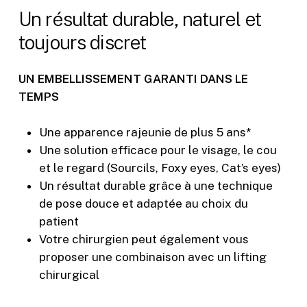
Un
résultat
durable,
naturel
et
toujours
discret
UN EMBELLISSEMENT GARANTI DANS LE
TEMPS
Une apparence rajeunie de plus 5 ans*
Une solution efficace pour le visage, le cou
et le regard (Sourcils, Foxy eyes, Cat’s eyes)
Un résultat durable grâce à une technique
de pose douce et adaptée au choix du
patient
Votre chirurgien peut également vous
proposer une combinaison avec un lifting
chirurgical