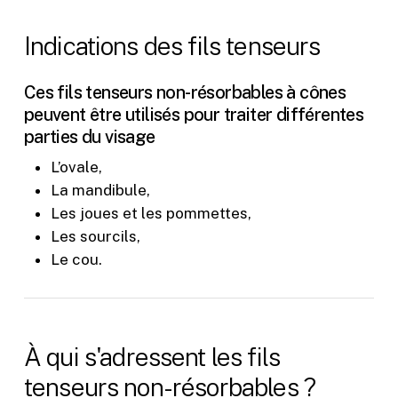
Indications
des
fils
tenseurs
Ces fils tenseurs non-résorbables à cônes
peuvent être utilisés pour traiter différentes
parties du visage
L’ovale,
La mandibule,
Les joues et les pommettes,
Les sourcils,
Le cou.
À
qui
s'adressent
les
fils
tenseurs
non-résorbables
?