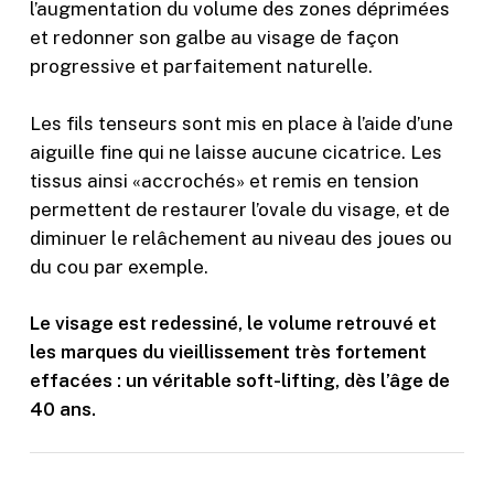
l’augmentation du volume des zones déprimées
et redonner son galbe au visage de façon
progressive et parfaitement naturelle.
Les fils tenseurs sont mis en place à l’aide d’une
aiguille fine qui ne laisse aucune cicatrice. Les
tissus ainsi «accrochés» et remis en tension
permettent de restaurer l’ovale du visage, et de
diminuer le relâchement au niveau des joues ou
du cou par exemple.
Le visage est redessiné, le volume retrouvé et
les marques du vieillissement très fortement
effacées : un véritable soft-lifting, dès l’âge de
40 ans.