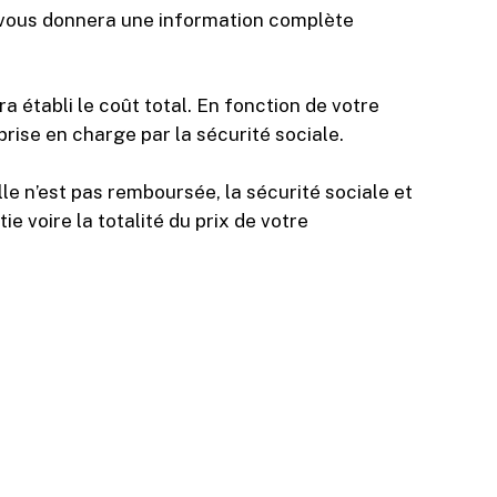
 vous donnera une information complète
ra établi le coût total. En fonction de votre
prise en charge par la sécurité sociale.
lle n’est pas remboursée, la sécurité sociale et
 voire la totalité du prix de votre