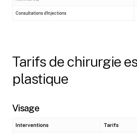
Consultations d'injections
Tarifs
de
chirurgie
es
plastique
Visage
Interventions
Tarifs