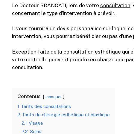
Le Docteur BRANCATI, lors de votre
consultation
,
concernant le type d’intervention à prévoir.
Il vous fournira un devis personnalisé sur lequel se
intervention, vous pourrez bénéficier ou pas d’une 
Exception faite de la consultation esthétique qui e
votre mutuelle peuvent prendre en charge une partie
consultation.
Contenus
masquer
1
Tarifs des consultations
2
Tarifs de chirurgie esthétique et plastique
2.1
Visage
2.2
Seins