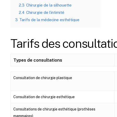
2.3
Chirurgie de la silhouette
2.4
Chirurgie de l’intimité
3
Tarifs de la médecine esthétique
Tarifs des consultati
Types de consultations
Types de consultations
Consultation de chirurgie plastique
Consultation de chirurgie esthétique
Consultations de chirurgie esthétique (prothèses
mammaires)