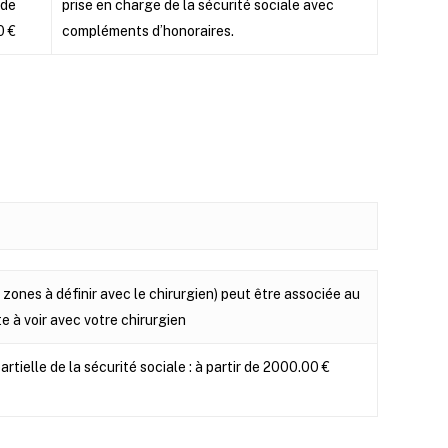
 de
prise en charge de la sécurité sociale avec
0 €
compléments d’honoraires.
 zones à définir avec le chirurgien) peut être associée au
e à voir avec votre chirurgien
artielle de la sécurité sociale : à partir de 2000.00 €